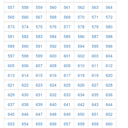
557
558
559
560
561
562
563
564
565
566
567
568
569
570
571
572
573
574
575
576
577
578
579
580
581
582
583
584
585
586
587
588
589
590
591
592
593
594
595
596
597
598
599
600
601
602
603
604
605
606
607
608
609
610
611
612
613
614
615
616
617
618
619
620
621
622
623
624
625
626
627
628
629
630
631
632
633
634
635
636
637
638
639
640
641
642
643
644
645
646
647
648
649
650
651
652
653
654
655
656
657
658
659
660