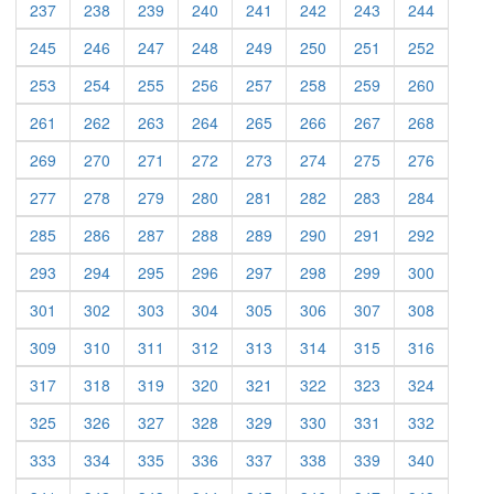
237
238
239
240
241
242
243
244
245
246
247
248
249
250
251
252
253
254
255
256
257
258
259
260
261
262
263
264
265
266
267
268
269
270
271
272
273
274
275
276
277
278
279
280
281
282
283
284
285
286
287
288
289
290
291
292
293
294
295
296
297
298
299
300
301
302
303
304
305
306
307
308
309
310
311
312
313
314
315
316
317
318
319
320
321
322
323
324
325
326
327
328
329
330
331
332
333
334
335
336
337
338
339
340