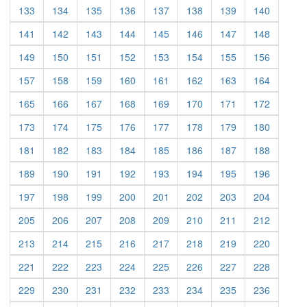
133
134
135
136
137
138
139
140
141
142
143
144
145
146
147
148
149
150
151
152
153
154
155
156
157
158
159
160
161
162
163
164
165
166
167
168
169
170
171
172
173
174
175
176
177
178
179
180
181
182
183
184
185
186
187
188
189
190
191
192
193
194
195
196
197
198
199
200
201
202
203
204
205
206
207
208
209
210
211
212
213
214
215
216
217
218
219
220
221
222
223
224
225
226
227
228
229
230
231
232
233
234
235
236