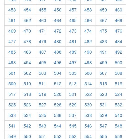
453
454
455
456
457
458
459
460
461
462
463
464
465
466
467
468
469
470
471
472
473
474
475
476
477
478
479
480
481
482
483
484
485
486
487
488
489
490
491
492
493
494
495
496
497
498
499
500
501
502
503
504
505
506
507
508
509
510
511
512
513
514
515
516
517
518
519
520
521
522
523
524
525
526
527
528
529
530
531
532
533
534
535
536
537
538
539
540
541
542
543
544
545
546
547
548
549
550
551
552
553
554
555
556