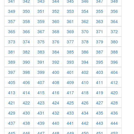
341
342
343
344
345
346
347
348
349
350
351
352
353
354
355
356
357
358
359
360
361
362
363
364
365
366
367
368
369
370
371
372
373
374
375
376
377
378
379
380
381
382
383
384
385
386
387
388
389
390
391
392
393
394
395
396
397
398
399
400
401
402
403
404
405
406
407
408
409
410
411
412
413
414
415
416
417
418
419
420
421
422
423
424
425
426
427
428
429
430
431
432
433
434
435
436
437
438
439
440
441
442
443
444
445
446
447
448
449
450
451
452