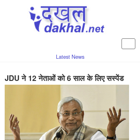
Latest News
JDU ने 12 नेताओं को 6 साल के लिए सस्पेंड