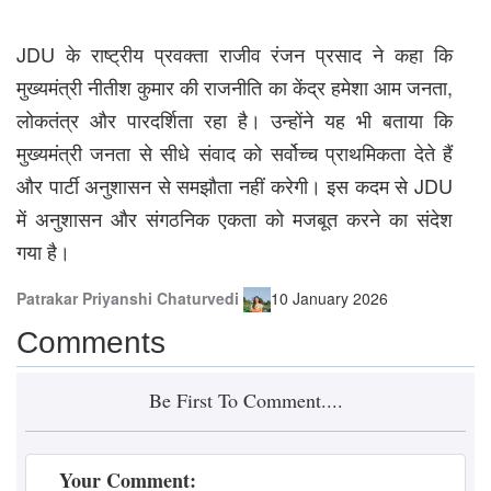
JDU
के राष्ट्रीय प्रवक्ता राजीव रंजन प्रसाद ने कहा कि
,
मुख्यमंत्री नीतीश कुमार की राजनीति का केंद्र हमेशा आम जनता
लोकतंत्र और पारदर्शिता रहा है। उन्होंने यह भी बताया कि
मुख्यमंत्री जनता से सीधे संवाद को सर्वोच्च प्राथमिकता देते हैं
JDU
और पार्टी अनुशासन से समझौता नहीं करेगी। इस कदम से
में अनुशासन और संगठनिक एकता को मजबूत करने का संदेश
गया है।
Patrakar
Priyanshi Chaturvedi
10 January 2026
Comments
Be First To Comment....
Your Comment: