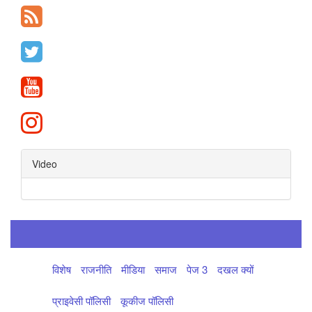
Video
विशेष
राजनीति
मीडिया
समाज
पेज 3
दखल क्यों
प्राइवेसी पॉलिसी
कूकीज पॉलिसी