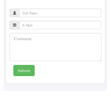
Submit