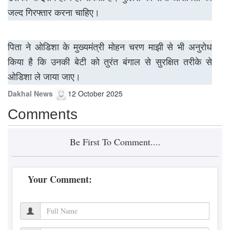
जल्द गिरफ्तार करना चाहिए।
पिता ने ओडिशा के मुख्यमंत्री मोहन चरण माझी से भी अनुरोध
किया है कि उनकी बेटी को तुरंत बंगाल से सुरक्षित तरीके से
ओडिशा ले जाया जाए।
Dakhal News
12 October 2025
Comments
Be First To Comment....
Your Comment: