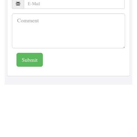
Submit