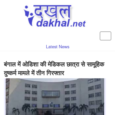
Latest News
बंगाल में ओडिशा की मेडिकल छात्रा से सामूहिक
दुष्कर्म मामले में तीन गिरफ्तार