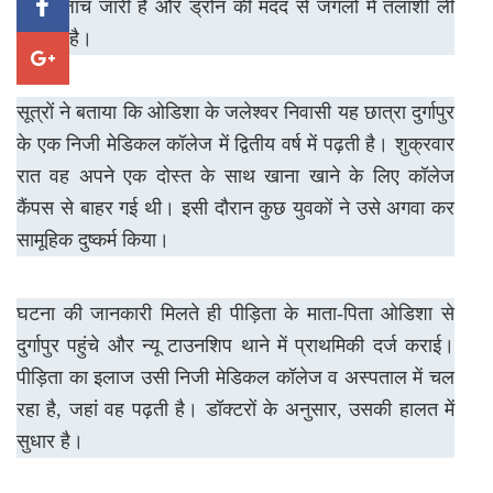
सघन जांच जारी है और ड्रोन की मदद से जंगलों में तलाशी ली
जा रही है।
सूत्रों ने बताया कि ओडिशा के जलेश्वर निवासी यह छात्रा दुर्गापुर
के एक निजी मेडिकल कॉलेज में द्वितीय वर्ष में पढ़ती है। शुक्रवार
रात वह अपने एक दोस्त के साथ खाना खाने के लिए कॉलेज
कैंपस से बाहर गई थी। इसी दौरान कुछ युवकों ने उसे अगवा कर
सामूहिक दुष्कर्म किया।
घटना की जानकारी मिलते ही पीड़िता के माता-पिता ओडिशा से
दुर्गापुर पहुंचे और न्यू टाउनशिप थाने में प्राथमिकी दर्ज कराई।
पीड़िता का इलाज उसी निजी मेडिकल कॉलेज व अस्पताल में चल
रहा है, जहां वह पढ़ती है। डॉक्टरों के अनुसार, उसकी हालत में
सुधार है।