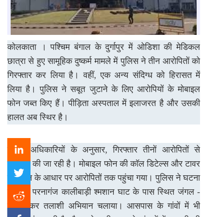
कोलकाता । पश्चिम बंगाल के दुर्गापुर में ओडिशा की मेडिकल
छात्रा से हुए सामूहिक दुष्कर्म मामले में पुलिस ने तीन आरोपितों को
गिरफ्तार कर लिया है। वहीं, एक अन्य संदिग्ध को हिरासत में
लिया है। पुलिस ने सबूत जुटाने के लिए आरोपियों के मोबाइल
फोन जब्त किए हैं। पीड़िता अस्पताल में इलाजरत है और उसकी
हालत अब स्थिर है।
पुलिस अधिकारियों के अनुसार, गिरफ्तार तीनों आरोपितों से
पूछताछ की जा रही है। मोबाइल फोन की कॉल डिटेल्स और टावर
लोकेशन के आधार पर आरोपितों तक पहुंचा गया। पुलिस ने घटना
स्थल - परनागंज कालीबाड़ी श्मशान घाट के पास स्थित जंगल -
को घेरकर तलाशी अभियान चलाया। आसपास के गांवों में भी