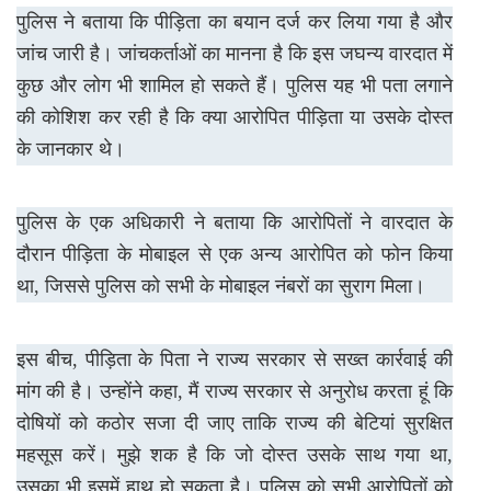
पुलिस ने बताया कि पीड़िता का बयान दर्ज कर लिया गया है और
जांच जारी है। जांचकर्ताओं का मानना है कि इस जघन्य वारदात में
कुछ और लोग भी शामिल हो सकते हैं। पुलिस यह भी पता लगाने
की कोशिश कर रही है कि क्या आरोपित पीड़िता या उसके दोस्त
के जानकार थे।
पुलिस के एक अधिकारी ने बताया कि आरोपितों ने वारदात के
दौरान पीड़िता के मोबाइल से एक अन्य आरोपित को फोन किया
था, जिससे पुलिस को सभी के मोबाइल नंबरों का सुराग मिला।
इस बीच, पीड़िता के पिता ने राज्य सरकार से सख्त कार्रवाई की
मांग की है। उन्होंने कहा, मैं राज्य सरकार से अनुरोध करता हूं कि
दोषियों को कठोर सजा दी जाए ताकि राज्य की बेटियां सुरक्षित
महसूस करें। मुझे शक है कि जो दोस्त उसके साथ गया था,
उसका भी इसमें हाथ हो सकता है। पुलिस को सभी आरोपितों को