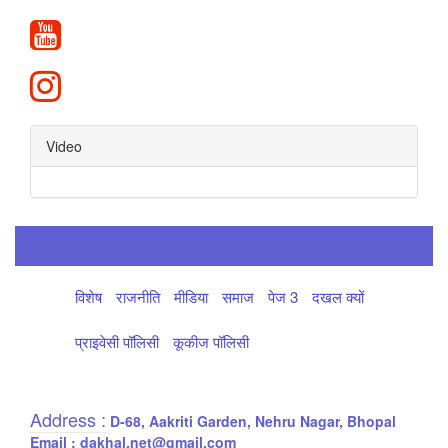
Video
विशेष
राजनीति
मीडिया
समाज
पेज 3
दखल क्यों
प्राइवेसी पॉलिसी
कूकीज पॉलिसी
Address :
D-68, Aakriti Garden, Nehru Nagar, Bhopal
Email : dakhal.net@gmail.com