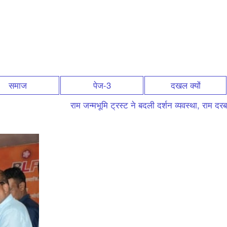
समाज
पेज-3
दखल क्यों
राम जन्मभूमि ट्रस्ट ने बदली दर्शन व्यवस्था, राम दरबार क