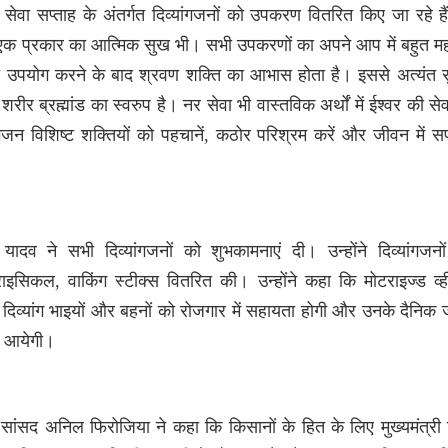
ि सेवा सप्ताह के अंतर्गत दिव्यांगजनों को उपकरण वितरित किए जा रहे 
 एक प्रकार का आत्मिक सुख भी। सभी उपकरणों का अपने आप में बहुत महत
ा उपयोग करने के बाद श्रवण शक्ति का आभास होता है। इससे अत्यंत
शरीर ब्रह्मांड का स्वरुप है। नर सेवा भी वास्तविक अर्थों में ईश्वर की सेवा
गजन विशिष्ट शक्तियों को पहचानें, कठोर परिश्रम करें और जीवन में स
. यादव ने सभी दिव्यांगजनों को शुभकामनाएं दी। उन्होंने दिव्यांगजनो
्राइसिकल, वाकिंग स्टीक्स वितरित की। उन्होंने कहा कि मोटराइज्ड व
े दिव्यांग भाइयों और बहनों को रोजगार में सहायता होगी और उनके दैनिक जी
ा आयेगी।
ंसद अनिल फिरोजिया ने कहा कि किसानों के हित के लिए मुख्यमंत्री 