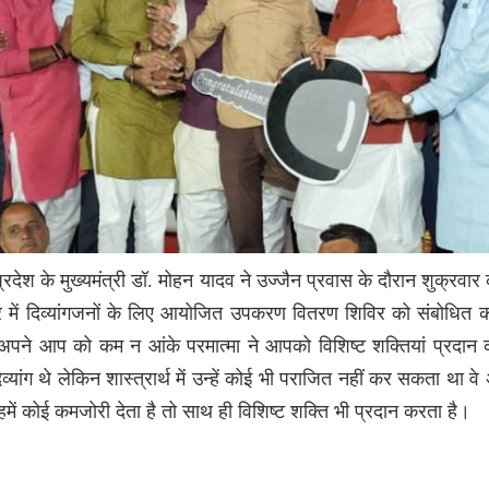
्रदेश के मुख्यमंत्री डॉ. मोहन यादव ने उज्जैन प्रवास के दौरान शुक्रवा
में दिव्यांगजनों के लिए आयोजित उपकरण वितरण शिविर को संबोधित क
अपने आप को कम न आंके परमात्मा ने आपको विशिष्ट शक्तियां प्रदान की
व्यांग थे लेकिन शास्त्रार्थ में उन्हें कोई भी पराजित नहीं कर सकता था वे अ
हमें कोई कमजोरी देता है तो साथ ही विशिष्ट शक्ति भी प्रदान करता है।