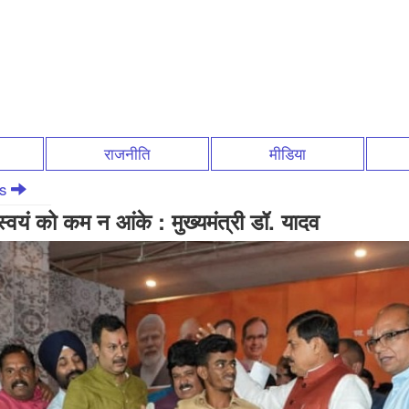
राजनीति
मीडिया
ws
स्वयं को कम न आंके : मुख्यमंत्री डॉ. यादव