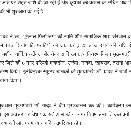
 क्षति पर राहत राशि दी जा रही हैं और कृषकों को फसल का उचित भाव द
 की भी शुरुआत की गई है।
. यादव ने स्व. भूरेलाल फिरोजिया की स्मृति और सामाजिक शोध संस्थान द
 में 146 दिव्यांग हितग्राहियों को एक करोड़ 25 लाख रुपये की राशि स
ी मशीन, वॉकिंग स्टीक, व्हीलचेयर आदि उपकरण वितरण किए। मुख्यमंत्री
लिए जिले की 6 नगर परिषदों माकडोन, उन्हेल, नागदा, खाचरौद, तराना औ
रण किये। इलेक्ट्रिक स्कूटर चालकों को मुख्यमंत्री डॉ. यादव ने चाबी 
रवाना किया।
शुरुआत मुख्यमंत्री डॉ. यादव ने दीप प्रज्ज्वलन कर की। कार्यक्रम क
ाना। इस अवसर पर विधायक सतीश मालवीय, नगर निगम सभापति कलावती
ंद्र भारती और गणमान्य नागरिक उपस्थित रहे।