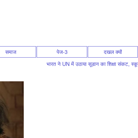
समाज
पेज-3
दखल क्यों
भारत ने UN में उठाया सूडान का शिक्षा संकट, स्कूलों 