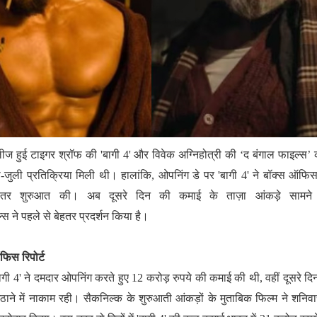
ीज हुई टाइगर श्रॉफ की 'बागी 4' और विवेक अग्निहोत्री की ‘द बंगाल फाइल्स’ 
ली-जुली प्रतिक्रिया मिली थी। हालांकि, ओपनिंग डे पर 'बागी 4' ने बॉक्स ऑफि
ेहतर शुरुआत की। अब दूसरे दिन की कमाई के ताज़ा आंकड़े सामने
्स ने पहले से बेहतर प्रदर्शन किया है।
फिस रिपोर्ट
ागी 4' ने दमदार ओपनिंग करते हुए 12 करोड़ रुपये की कमाई की थी, वहीं दूसरे दिन
ठाने में नाकाम रही। सैकनिल्क के शुरुआती आंकड़ों के मुताबिक फिल्म ने शनि