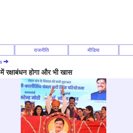
राजनीति
मीडिया
ws
 में रक्षाबंधन होगा और भी खास