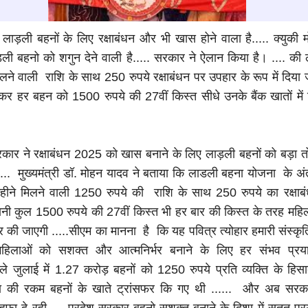
 लाड़ली बहनों के लिए रक्षाबंधन और भी खास होने वाला है..... क्युक
ली बहनो को शगुन देने वाली है..... सरकार ने ऐलान किया है। .... की
लने वाली राशि के साथ 250 रुपये रक्षाबंधन पर उपहार के रूप में दिया ज
कर हर बहन को 1500 रुपये की 27वीं किस्त सीधे उनके बैंक खातों में 
कार ने रक्षाबंधन 2025 को खास बनाने के लिए लाड़ली बहनों को बड़ा त
.... मुख्यमंत्री डॉ. मोहन यादव ने बताया कि लाडली बहना योजना के अं
हीने मिलने वाली 1250 रुपये की राशि के साथ 250 रुपये का रक्षाब
यानी कुल 1500 रुपये की 27वीं किस्त भी हर बार की किस्त के तरह महि
सफर की जाएगी .....सीएम का मानना है कि यह पवित्र त्योहार हमारी संस्कृ
 महिलाओं को सशक्त और आत्मनिर्भर बनाने के लिए हर संभव प्र
हले जुलाई में 1.27 करोड़ बहनों को 1250 रुपये प्रति व्यक्ति के हि
ादा की रकम बहनों के खाते ट्रांसफर कि गए थी ...... और अब सर