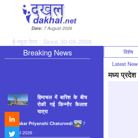
Date:
7 August 2026
ई-न्यूज़ पेपर : Since 30-09-2008
Breaking News
विशेष
Latest Ne
मध्य प्रदेश
हिमाचल में बारिश के बीच
रोकी गई किन्नौर कैलाश
यात्रा
Patrakar
Priyanshi Chaturvedi
7
August 2026