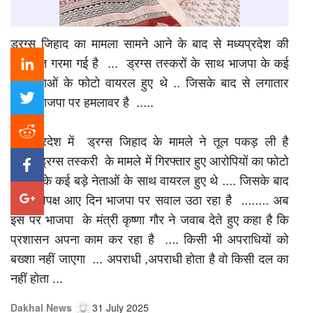
ड्रग्स जिहाद का मामला सामने आने के बाद से मध्यप्रदेश की
सियासत गरमा गई है ... ड्रग्स तस्करों के साथ भाजपा के कई
बड़े नेताओं के फोटो वायरल हुए थे .. जिसके बाद से लगातार
विपक्ष भाजपा पर हमलावर है .....
मध्यप्रदेश में ड्रग्स जिहाद के मामले ने तूल पकड़ ली है
.......ड्रग्स तस्करी के मामले में गिरफ्तार हुए आरोपियों का फोटो
भाजपा के कई बड़े नेताओं के साथ वायरल हुए थे .... जिसके बाद
से ही विपक्ष आए दिन भाजपा पर सवाल उठा रहा है ........ अब
इस पर भाजपा के मंत्री कृष्णा गौर ने जवाब देते हुए कहा है कि
प्रशासन अपना काम कर रहा है .... किसी भी अपराधियों को
बख्शा नहीं जाएगा ... अपराधी ,अपराधी होता है वो किसी दल का
नहीं होता ...
Dakhal News
31 July 2025