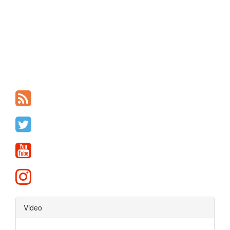
Video