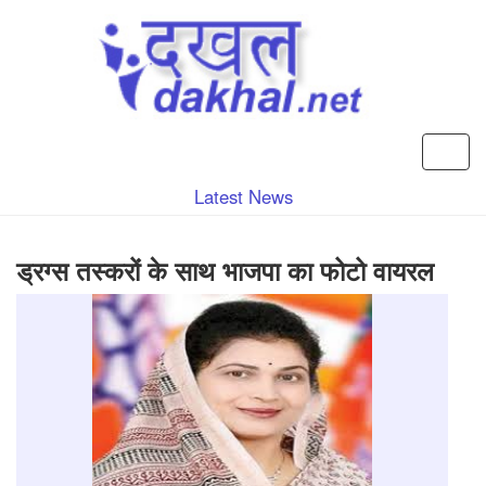
Latest News
ड्रग्स तस्करों के साथ भाजपा का फोटो वायरल