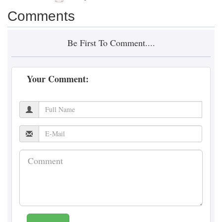
Comments
Be First To Comment....
Your Comment: