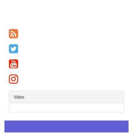
Video