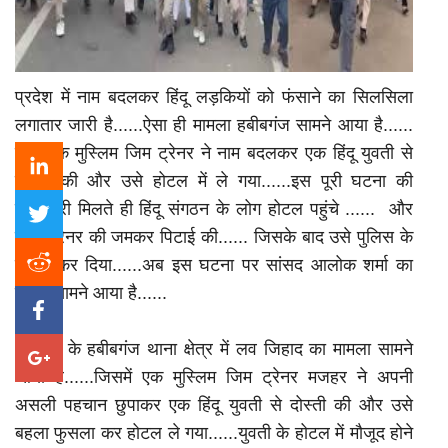
प्रदेश में नाम बदलकर हिंदू लड़कियों को फंसाने का सिलसिला
लगातार जारी है......ऐसा ही मामला हबीबगंज सामने आया है......
जहाँ एक मुस्लिम जिम ट्रेनर ने नाम बदलकर एक हिंदू युवती से
दोस्ती की और उसे होटल में ले गया......इस पूरी घटना की
जानकारी मिलते ही हिंदू संगठन के लोग होटल पहुंचे ...... और
जिम ट्रेनर की जमकर पिटाई की...... जिसके बाद उसे पुलिस के
हवाले कर दिया......अब इस घटना पर सांसद आलोक शर्मा का
बयान सामने आया है......
भोपाल के हबीबगंज थाना क्षेत्र में लव जिहाद का मामला सामने
आया है......जिसमें एक मुस्लिम जिम ट्रेनर मजहर ने अपनी
असली पहचान छुपाकर एक हिंदू युवती से दोस्ती की और उसे
बहला फुसला कर होटल ले गया......युवती के होटल में मौजूद होने