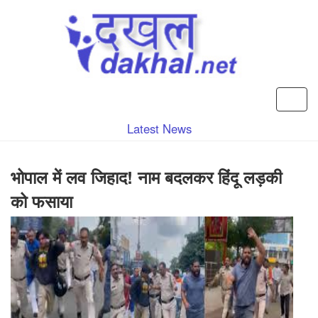
Latest News
भोपाल में लव जिहाद! नाम बदलकर हिंदू लड़की
को फसाया