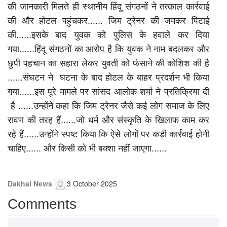
की जानकारी मिलते ही स्थानीय हिंदू संगठनों ने तत्काल कार्रवाई
की और होटल पहुंचकर...... जिम ट्रेनर की जमकर पिटाई
की......इसके बाद युवक को पुलिस के हवाले कर दिया
गया......हिंदू संगठनों का आरोप है कि युवक ने नाम बदलकर और
छुपी पहचान का सहारा लेकर युवती को फंसाने की कोशिश की है
......संघटन ने घटना के बाद होटल के बाहर प्रदर्शन भी किया
गया......इस पूरे मामले पर सांसद आलोक शर्मा ने प्रतिक्रिया दी
है ......उन्होंने कहा कि जिम ट्रेनर जैसे कई लोग समाज के लिए
रावण की तरह हैं......जो धर्म और संस्कृति के खिलाफ काम कर
रहे हैं......उन्होंने स्पष्ट किया कि ऐसे लोगों पर कड़ी कार्रवाई होनी
चाहिए...... और किसी को भी बक्शा नहीं जाएगा......
Dakhal News
3 October 2025
Comments