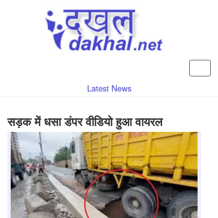
Latest News
सड़क में धसा डंपर वीडियो हुआ वायरल