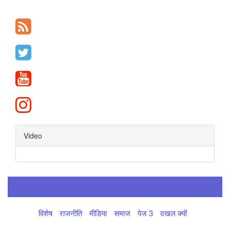
Video
विशेष
राजनीति
मीडिया
समाज
पेज 3
दखल क्यों