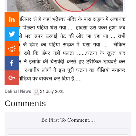
खबर ग्वालियर से है जहां भूतेश्वर मंदिर के पास सड़क में अचानक
डंपर का पिछला पहिया धंस गया..... हादसा उस वक्त हुआ जब
गिट्टी से भरा डंपर उरवाई गेट की ओर जा रहा था ... तभी
अचानक से डंपर का पहिया सड़क में धंसा गया ... लेकिन
गनीमत रही कि डंपर नहीं पलटा ......घटना के तुरंत बाद
प्रशासन ने इलाके की घेराबंदी करते हुए ट्रैफिक डायवर्ट कर
दिया ... स्थानीय लोगों ने इस पूरी घटना का वीडियो बनाकर
सोशल मीडिया पर वायरल कर दिया है.....
Dakhal News
31 July 2025
Comments
Be First To Comment....