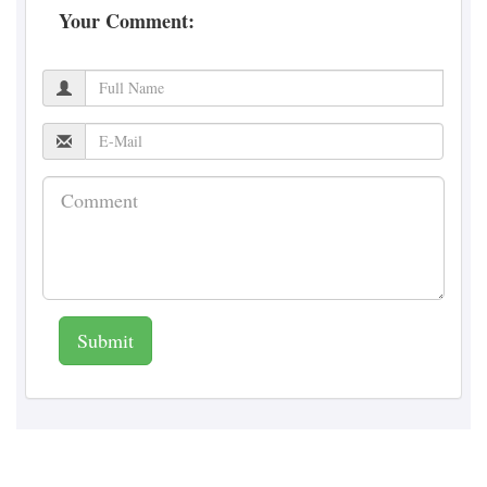
Your Comment:
Submit