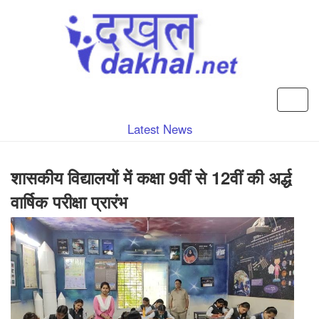
Latest News
शासकीय विद्यालयों में कक्षा 9वीं से 12वीं की अर्द्ध
वार्षिक परीक्षा प्रारंभ