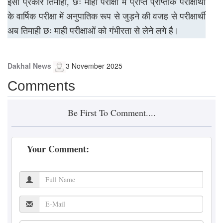
इसी प्रकार तिमाही, छः माही परीक्षा में प्राप्त प्राप्तांक परीक्षार्थी
के वार्षिक परीक्षा में अनुपातिक रूप से जुड़ने की वजह से परीक्षार्थी
अब तिमाही छः माही परीक्षाओं को गंभीरता से लेने लगे है।
Dakhal News
3 November 2025
Comments
Be First To Comment....
Your Comment: