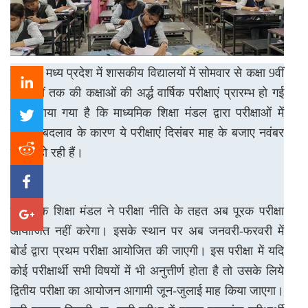
इंदौर । मध्य प्रदेश में शासकीय विद्यालयों में सोमवार से कक्षा 9वीं
से 12वीं तक की कक्षाओं की अर्द्ध वार्षिक परीक्षाएं प्रारम्भ हो गई
है। बताया गया है कि माध्यमिक शिक्षा मंडल द्वारा परीक्षाओं में
व्यापक बदलाव के कारण ये परीक्षाएं दिसंबर माह के बजाए नवंबर
माह में हो रही हैं।
माध्यमिक शिक्षा मंडल ने परीक्षा नीति के तहत अब पूरक परीक्षा
आयोजित नहीं करेगा। इसके स्थान पर अब जनवरी-फरवरी में
बोर्ड द्वारा प्रथम परीक्षा आयोजित की जाएगी। इस परीक्षा में यदि
कोई परीक्षार्थी सभी विषयों में भी अनुत्तीर्ण होता है तो उसके लिये
द्वितीय परीक्षा का आयोजन आगामी जून-जुलाई माह किया जाएगा।