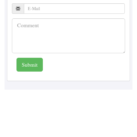
Submit