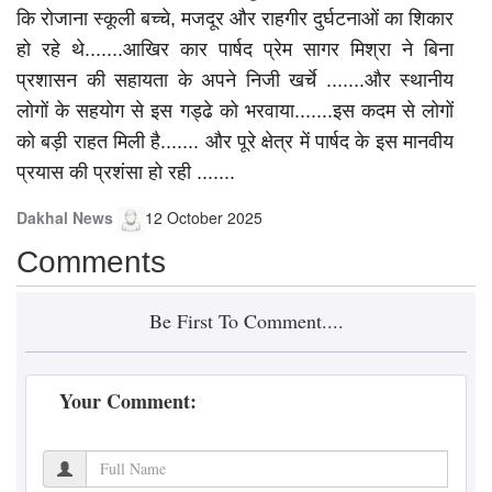
कि रोजाना स्कूली बच्चे, मजदूर और राहगीर दुर्घटनाओं का शिकार
हो रहे थे.......आखिर कार पार्षद प्रेम सागर मिश्रा ने बिना
प्रशासन की सहायता के अपने निजी खर्चे .......और स्थानीय
लोगों के सहयोग से इस गड्ढे को भरवाया.......इस कदम से लोगों
को बड़ी राहत मिली है....... और पूरे क्षेत्र में पार्षद के इस मानवीय
प्रयास की प्रशंसा हो रही .......
Dakhal News
12 October 2025
Comments
Be First To Comment....
Your Comment: