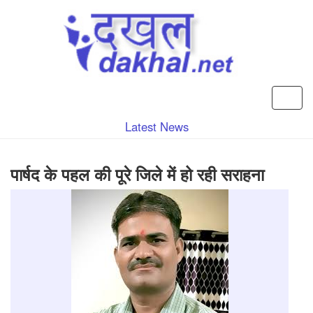
Latest News
पार्षद के पहल की पूरे जिले में हो रही सराहना