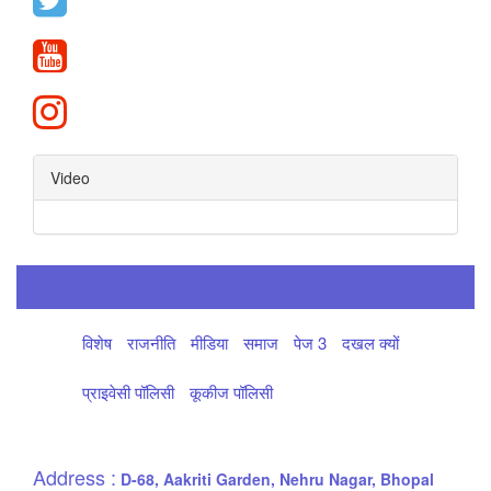
Video
विशेष
राजनीति
मीडिया
समाज
पेज 3
दखल क्यों
प्राइवेसी पॉलिसी
कूकीज पॉलिसी
Address :
D-68, Aakriti Garden, Nehru Nagar, Bhopal