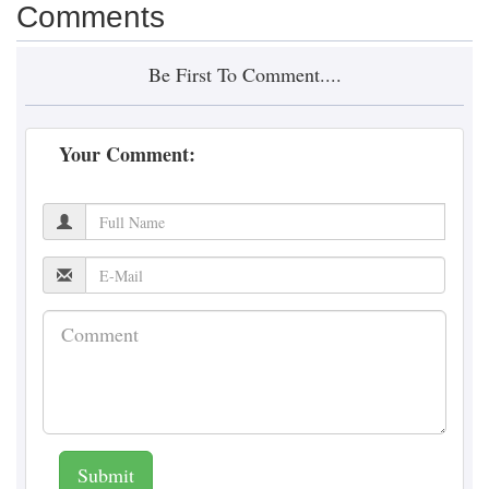
Comments
Be First To Comment....
Your Comment:
Submit