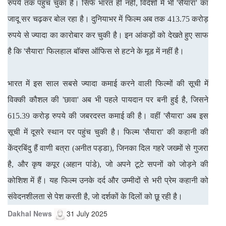
रुपये तक पहुंच चुका है। सिर्फ भारत ही नहीं, विदेशों में भी 'सैयारा' का
जादू सर चढ़कर बोल रहा है। दुनियाभर में फिल्म अब तक 413.75 करोड़
रुपये से ज्यादा का कारोबार कर चुकी है। इन आंकड़ों को देखते हुए साफ
है कि 'सैयारा' फिलहाल बॉक्स ऑफिस से हटने के मूड में नहीं है।
भारत में इस साल सबसे ज्यादा कमाई करने वाली फिल्मों की सूची में
विक्की कौशल की 'छावा' अब भी पहले पायदान पर बनी हुई है, जिसने
615.39 करोड़ रुपये की जबरदस्त कमाई की है। वहीं 'सैयारा' अब इस
सूची में दूसरे स्थान पर पहुंच चुकी है। फिल्म 'सैयारा' की कहानी की
केंद्रबिंदु हैं वाणी बत्रा (अनीत पड्डा), जिनका दिल गहरे जख्मों से गुजरा
है, और कृष कपूर (अहान पांडे), जो अपने टूटे सपनों को जोड़ने की
कोशिश में हैं। यह फिल्म उनके दर्द और उम्मीदों से भरी प्रेम कहानी को
संवेदनशीलता से पेश करती है, जो दर्शकों के दिलों को छू रही है।
Dakhal News
31 July 2025