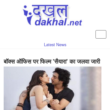
Latest News
बॉक्स ऑफिस पर फिल्म 'सैयारा' का जलवा जारी