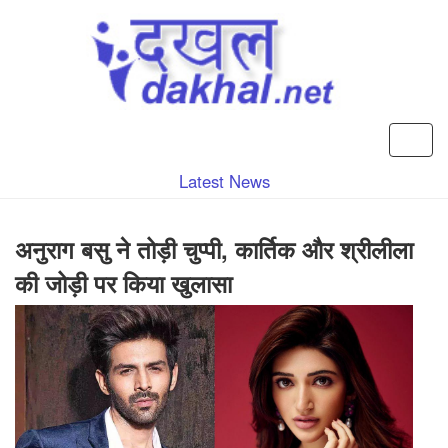
Latest News
अनुराग बसु ने तोड़ी चुप्पी, कार्तिक और श्रीलीला
की जोड़ी पर किया खुलासा