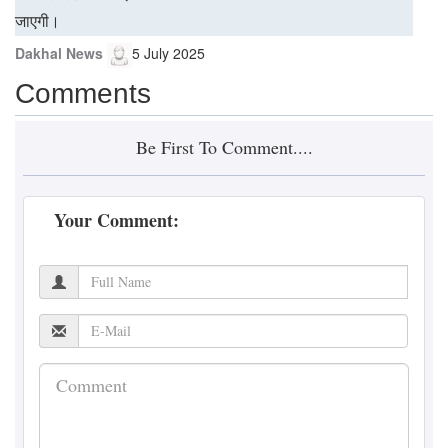
जाएगी।
Dakhal News
5 July 2025
Comments
Be First To Comment....
Your Comment: