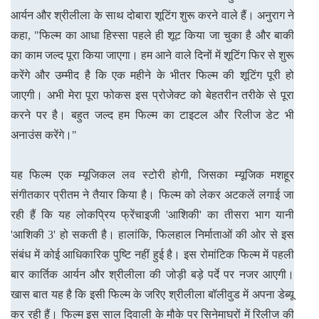
आर्यन और श्रीलीला के साथ दोबारा शूटिंग शुरू करने वाले हैं। अनुराग ने
कहा, "फिल्म का आधा हिस्सा पहले ही शूट किया जा चुका है और बाकी
का काम जल्द पूरा किया जाएगा। हम आने वाले दिनों में शूटिंग फिर से शुरू
करेंगे और उम्मीद है कि एक महीने के भीतर फिल्म की शूटिंग पूरी हो
जाएगी। अभी मेरा पूरा फोकस इस प्रोजेक्ट को बेहतरीन तरीके से पूरा
करने पर है। बहुत जल्द हम फिल्म का टाइटल और रिलीज डेट भी
अनाउंस करेंगे।"
यह फिल्म एक म्यूजिकल लव स्टोरी होगी, जिसका म्यूजिक मशहूर
संगीतकार प्रीतम ने तैयार किया है। फिल्म को लेकर अटकलें लगाई जा
रही हैं कि यह लोकप्रिय फ्रेंचाइजी 'आशिकी' का तीसरा भाग यानी
'आशिकी 3' हो सकती है। हालांकि, फिलहाल निर्माताओं की ओर से इस
संबंध में कोई आधिकारिक पुष्टि नहीं हुई है। इस रोमांटिक फिल्म में पहली
बार कार्तिक आर्यन और श्रीलीला की जोड़ी बड़े पर्दे पर नजर आएगी।
खास बात यह है कि इसी फिल्म के जरिए श्रीलीला बॉलीवुड में अपना डेब्यू
कर रही हैं। फिल्म इस साल दिवाली के मौके पर सिनेमाघरों में रिलीज की