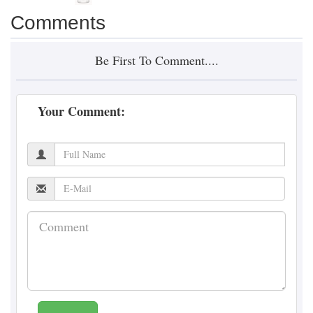
Comments
Be First To Comment....
Your Comment: