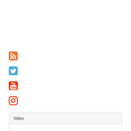
Video