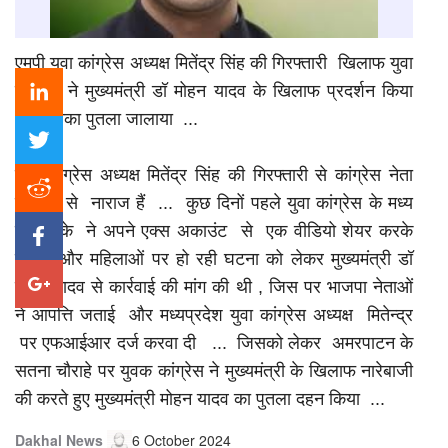
एमपी युवा कांग्रेस अध्यक्ष मितेंद्र सिंह की गिरफ्तारी खिलाफ युवा
कांग्रेस ने मुख्यमंत्री डॉ मोहन यादव के खिलाफ प्रदर्शन किया
और उनका पुतला जालाया ...
युवा कांग्रेस अध्यक्ष मितेंद्र सिंह की गिरफ्तारी से कांग्रेस नेता
सरकार से नाराज हैं ... कुछ दिनों पहले युवा कांग्रेस के मध्य
प्रदेश के ने अपने एक्स अकाउंट से एक वीडियो शेयर करके
बेटियों और महिलाओं पर हो रही घटना को लेकर मुख्यमंत्री डॉ
मोहन यादव से कार्रवाई की मांग की थी , जिस पर भाजपा नेताओं
ने आपत्ति जताई और मध्यप्रदेश युवा कांग्रेस अध्यक्ष मितेन्द्र
पर एफआईआर दर्ज करवा दी ... जिसको लेकर अमरपाटन के
सतना चौराहे पर युवक कांग्रेस ने मुख्यमंत्री के खिलाफ नारेबाजी
की करते हुए मुख्यमंत्री मोहन यादव का पुतला दहन किया ...
Dakhal News
6 October 2024