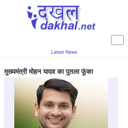
Latest News
मुख्यमंत्री मोहन यादव का पुतला फूंका